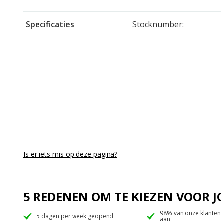
Specificaties
Stocknumber:
Is er iets mis op deze pagina?
5 REDENEN OM TE KIEZEN VOOR
98% van onze klanten
5 dagen per week geopend
aan