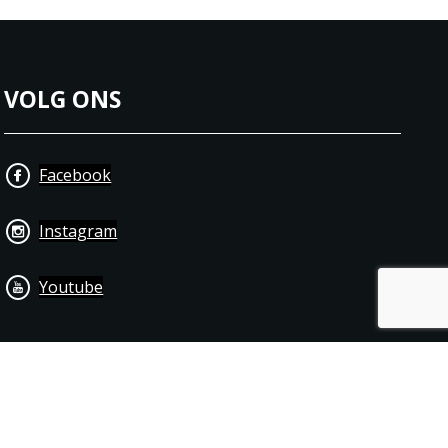
VOLG ONS
Facebook
Instagram
Youtube