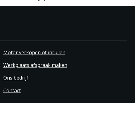
Motor verkopen of inruilen
Werkplaats afspraak maken
Ons bedrijf
Contact