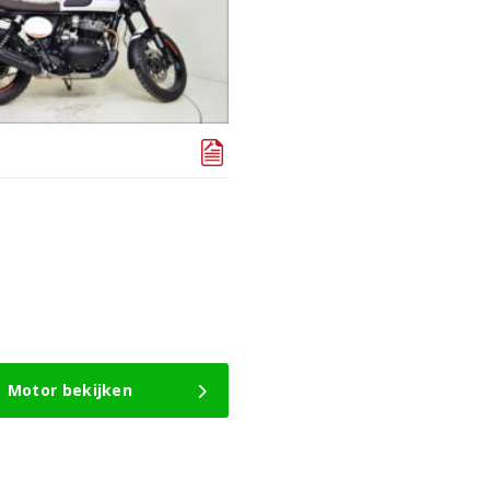
Motor bekijken