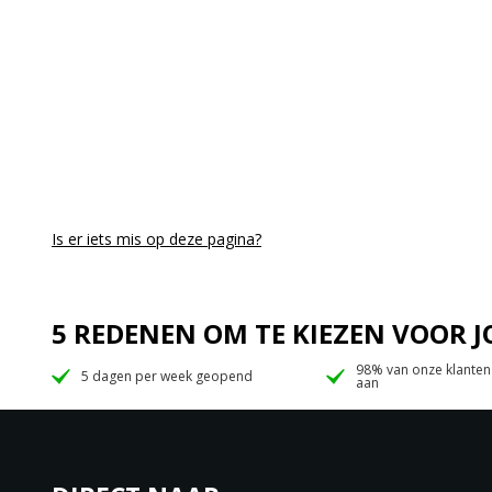
Is er iets mis op deze pagina?
5 REDENEN OM TE KIEZEN VOOR
98% van onze klanten
5 dagen per week geopend
aan