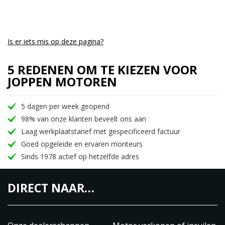
Is er iets mis op deze pagina?
5 REDENEN OM TE KIEZEN VOOR
JOPPEN MOTOREN
5 dagen per week geopend
98% van onze klanten beveelt ons aan
Laag werkplaatstarief met gespecificeerd factuur
Goed opgeleide en ervaren monteurs
Sinds 1978 actief op hetzelfde adres
DIRECT NAAR…