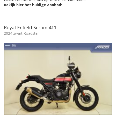
Bekijk hier het huidige aanbod:
Royal Enfield Scram 411
2024 zwart Roadster