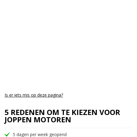
Is er iets mis op deze pagina?
5 REDENEN OM TE KIEZEN VOOR
JOPPEN MOTOREN
5 dagen per week geopend