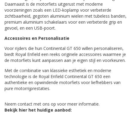
Daarnaast is de motorfiets uitgerust met moderne
voorzieningen zoals een LED-koplamp voor verbeterde
zichtbaarheid, gegoten aluminium wielen met tubeless banden,
premium aluminium schakelaars voor een verbeterde grip en
gevoel, en een USB-poort.
Accessoires en Personalisatie
Voor rijders die hun Continental GT 650 willen personaliseren,
biedt Royal Enfield een reeks originele accessoires waarmee je
de motorfiets kunt aanpassen aan je eigen stijl en voorkeuren.
Met de combinatie van klassieke esthetiek en moderne
technologie is de Royal Enfield Continental GT 650 een
authentieke en opwindende motorfiets voor liefhebbers van
pure motorrijprestaties.
Neem contact met ons op voor meer informatie.
Bekijk hier het huidige aanbod: