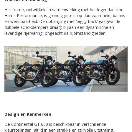
Het frame, ontwikkeld in samenwerking met het legendarische
Harris Performance, is grondig getest op duurzaamheid, balans
en wendbaarheid. De ophanging met ‘piggy-back’ gasgevulde
dubbele schokdempers draagt bij aan een dynamische en
levendige rijervaring, ongeacht de rijomstandigheden.
Design en Kenmerken
De Continental GT 650 is beschikbaar in verschillende
kleurstellingen, altijd in een strakke en stijlvolle uitstraling.