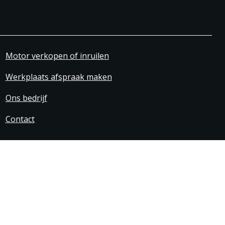
Motor verkopen of inruilen
Werkplaats afspraak maken
Ons bedrijf
Contact
svoorwaarden