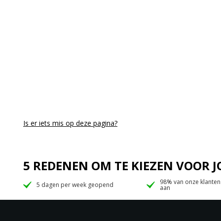
Is er iets mis op deze pagina?
5 REDENEN OM TE KIEZEN VOOR
98% van onze klanten
5 dagen per week geopend
aan