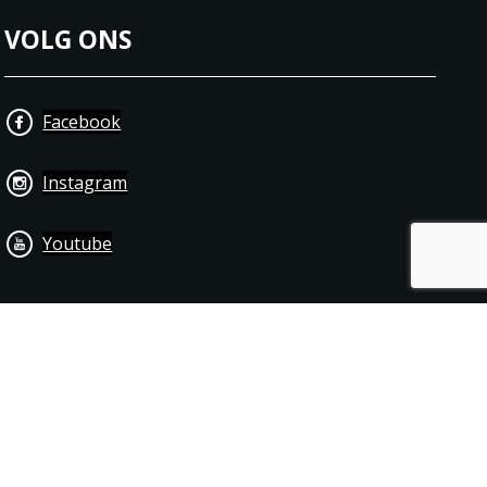
VOLG ONS
Facebook
Instagram
Youtube