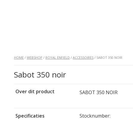
HOME
/
WEBSHOP
/
ROYAL ENFIELD
/
ACCESSOIRES
/ SABOT 350 NOIR
Sabot 350 noir
Over dit product
SABOT 350 NOIR
Specificaties
Stocknumber: