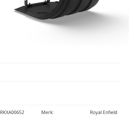
RKXA00652
Merk:
Royal Enfield