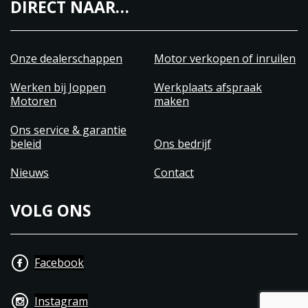
DIRECT NAAR…
Onze dealerschappen
Motor verkopen of inruilen
Werken bij Joppen
Werkplaats afspraak
Motoren
maken
Ons service & garantie
beleid
Ons bedrijf
Nieuws
Contact
VOLG ONS
Facebook
Instagram