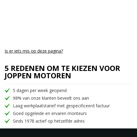
Is er iets mis op deze pagina?
5 REDENEN OM TE KIEZEN VOOR
JOPPEN MOTOREN
5 dagen per week geopend
98% van onze klanten beveelt ons aan
Laag werkplaatstarief met gespecificeerd factuur
Goed opgeleide en ervaren monteurs
Sinds 1978 actief op hetzelfde adres