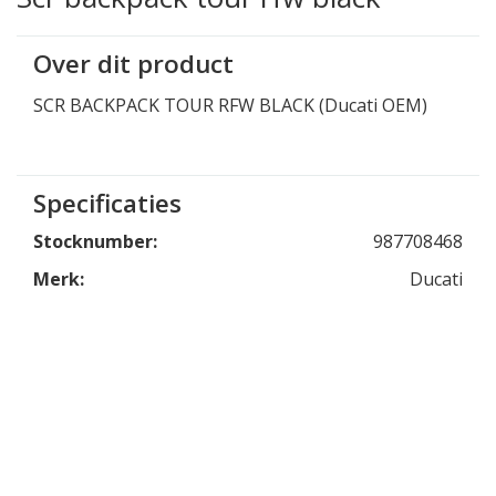
Over dit product
SCR BACKPACK TOUR RFW BLACK (Ducati OEM)
Specificaties
Stocknumber:
987708468
Merk:
Ducati