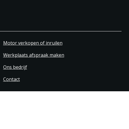
Motor verkopen of inruilen
Werkplaats afspraak maken
Ons bedrijf
Contact
svoorwaarden