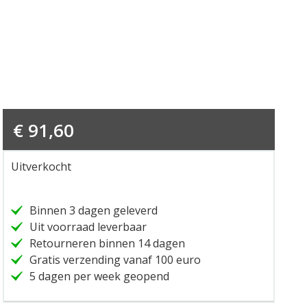
€
91,60
Uitverkocht
Binnen 3 dagen geleverd
Uit voorraad leverbaar
Retourneren binnen 14 dagen
Gratis verzending vanaf 100 euro
5 dagen per week geopend