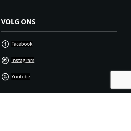
VOLG ONS
Facebook
Instagram
Youtube