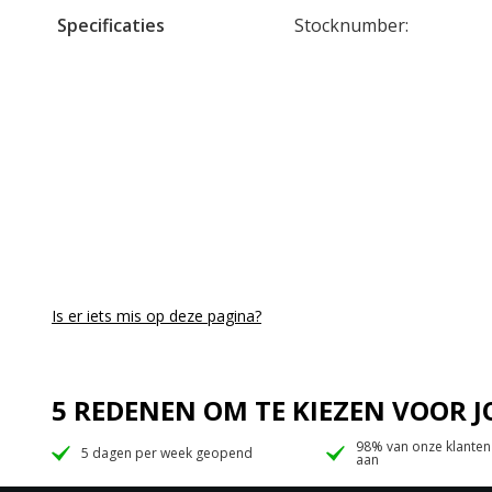
Specificaties
Stocknumber:
Is er iets mis op deze pagina?
5 REDENEN OM TE KIEZEN VOOR
98% van onze klanten
5 dagen per week geopend
aan