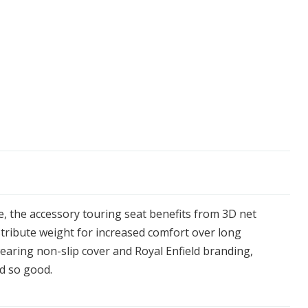
 the accessory touring seat benefits from 3D net
stribute weight for increased comfort over long
earing non-slip cover and Royal Enfield branding,
d so good.