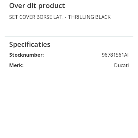
Over dit product
SET COVER BORSE LAT. - THRILLING BLACK
Specificaties
Stocknumber:
96781561AI
Merk:
Ducati