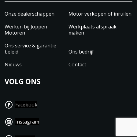
Onze dealerschappen
Motor verkopen of inruilen
Werken bij Joppen
Werkplaats afspraak
Motoren
maken
Ons service & garantie
beleid
Ons bedrijf
Nieuws
Contact
VOLG ONS
Facebook
Instagram