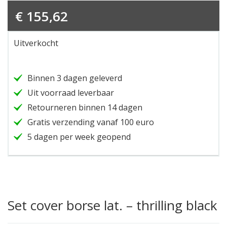
€
155,62
Uitverkocht
Binnen 3 dagen geleverd
Uit voorraad leverbaar
Retourneren binnen 14 dagen
Gratis verzending vanaf 100 euro
5 dagen per week geopend
Set cover borse lat. – thrilling black