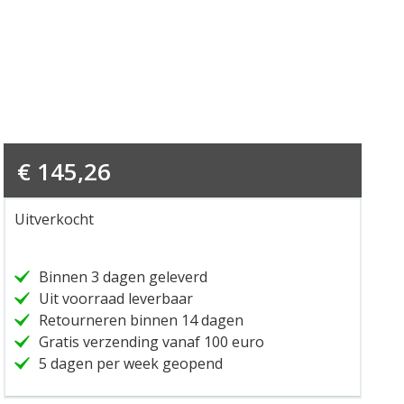
€
145,26
Uitverkocht
Binnen 3 dagen geleverd
Uit voorraad leverbaar
Retourneren binnen 14 dagen
Gratis verzending vanaf 100 euro
5 dagen per week geopend