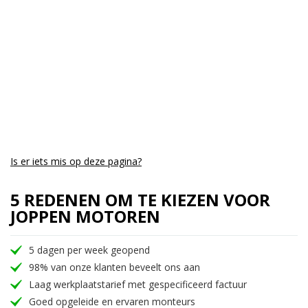
Is er iets mis op deze pagina?
5 REDENEN OM TE KIEZEN VOOR
JOPPEN MOTOREN
5 dagen per week geopend
98% van onze klanten beveelt ons aan
Laag werkplaatstarief met gespecificeerd factuur
Goed opgeleide en ervaren monteurs