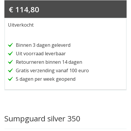
€
114,80
Uitverkocht
Binnen 3 dagen geleverd
Uit voorraad leverbaar
Retourneren binnen 14 dagen
Gratis verzending vanaf 100 euro
5 dagen per week geopend
Sumpguard silver 350