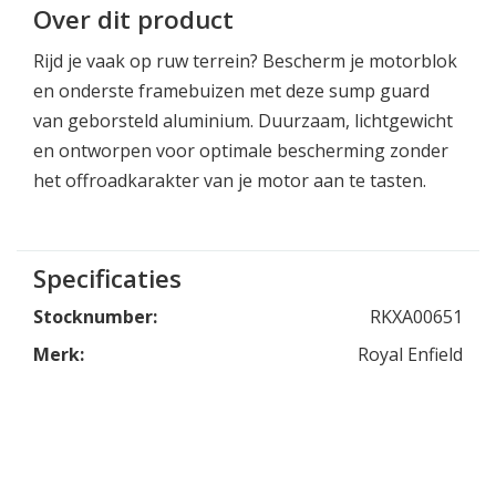
Over dit product
Rijd je vaak op ruw terrein? Bescherm je motorblok
en onderste framebuizen met deze sump guard
van geborsteld aluminium. Duurzaam, lichtgewicht
en ontworpen voor optimale bescherming zonder
het offroadkarakter van je motor aan te tasten.
Specificaties
Stocknumber:
RKXA00651
Merk:
Royal Enfield