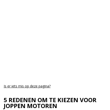
Is er iets mis op deze pagina?
5 REDENEN OM TE KIEZEN VOOR
JOPPEN MOTOREN