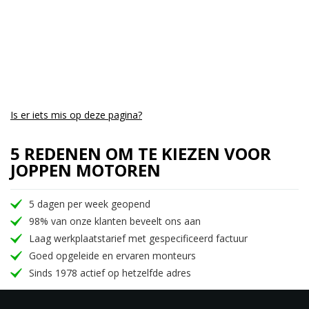
Is er iets mis op deze pagina?
5 REDENEN OM TE KIEZEN VOOR
JOPPEN MOTOREN
5 dagen per week geopend
98% van onze klanten beveelt ons aan
Laag werkplaatstarief met gespecificeerd factuur
Goed opgeleide en ervaren monteurs
Sinds 1978 actief op hetzelfde adres