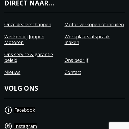
DIRECT NAAR…
Onze dealerschappen
Motor verkopen of inruilen
Werken bij Joppen
Werkplaats afspraak
Motoren
maken
Ons service & garantie
beleid
Ons bedrijf
Nieuws
Contact
VOLG ONS
Facebook
Instagram