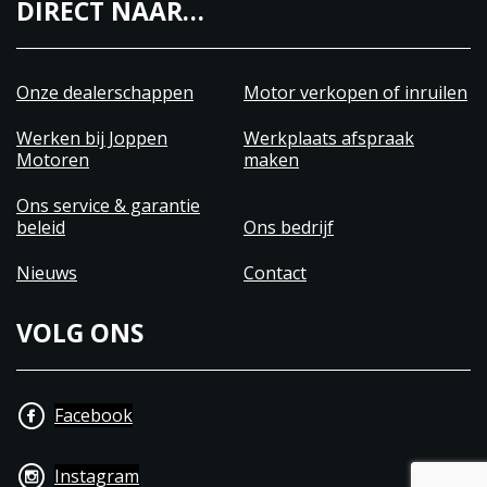
DIRECT NAAR…
Onze dealerschappen
Motor verkopen of inruilen
Werken bij Joppen
Werkplaats afspraak
Motoren
maken
Ons service & garantie
beleid
Ons bedrijf
Nieuws
Contact
VOLG ONS
Facebook
Instagram