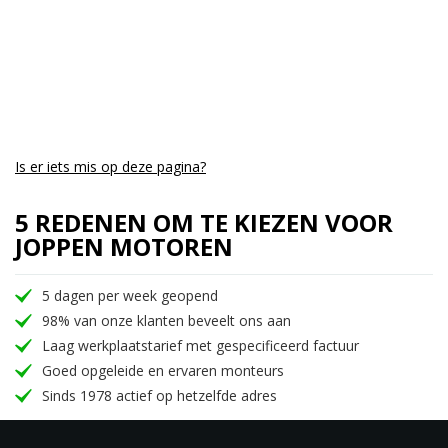
Is er iets mis op deze pagina?
5 REDENEN OM TE KIEZEN VOOR
JOPPEN MOTOREN
5 dagen per week geopend
98% van onze klanten beveelt ons aan
Laag werkplaatstarief met gespecificeerd factuur
Goed opgeleide en ervaren monteurs
Sinds 1978 actief op hetzelfde adres