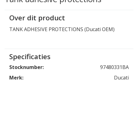
Over dit product
TANK ADHESIVE PROTECTIONS (Ducati OEM)
Specificaties
Stocknumber:
97480331BA
Merk:
Ducati