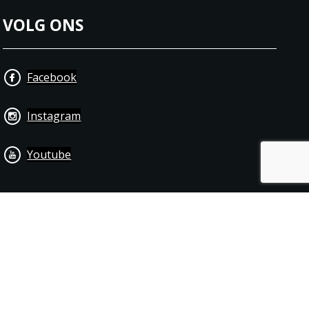
VOLG ONS
Facebook
Instagram
Youtube