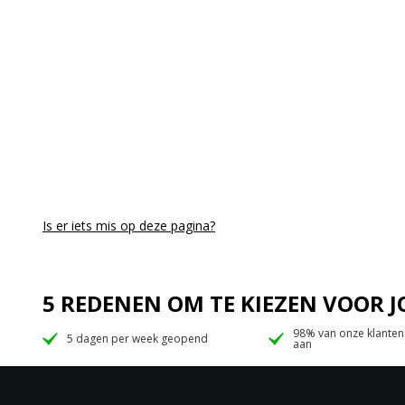
Is er iets mis op deze pagina?
5 REDENEN OM TE KIEZEN VOOR
98% van onze klanten
5 dagen per week geopend
aan