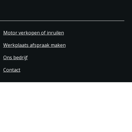
Motor verkopen of inruilen
Werkplaats afspraak maken
Ons bedrijf
Contact
svoorwaarden