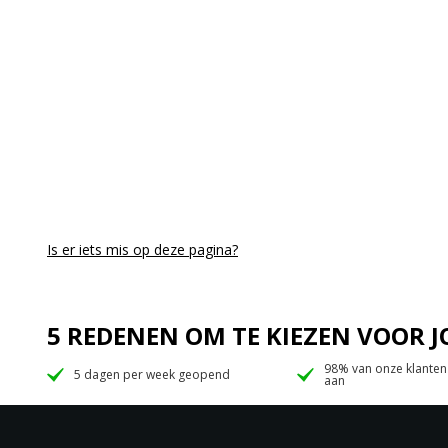
Is er iets mis op deze pagina?
5 REDENEN OM TE KIEZEN VOOR
98% van onze klanten
5 dagen per week geopend
aan