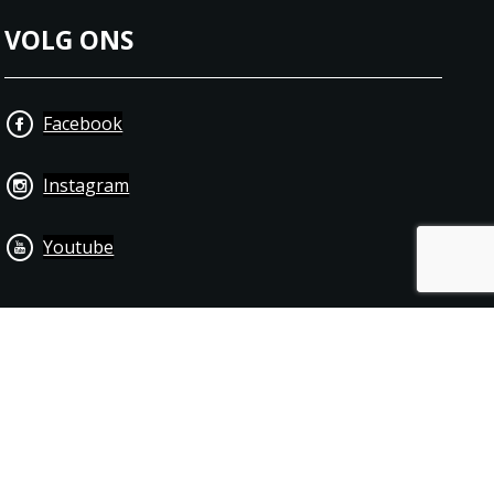
VOLG ONS
Facebook
Instagram
Youtube