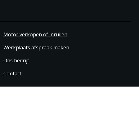
Motor verkopen of inruilen
Werkplaats afspraak maken
Ons bedrijf
Contact
svoorwaarden