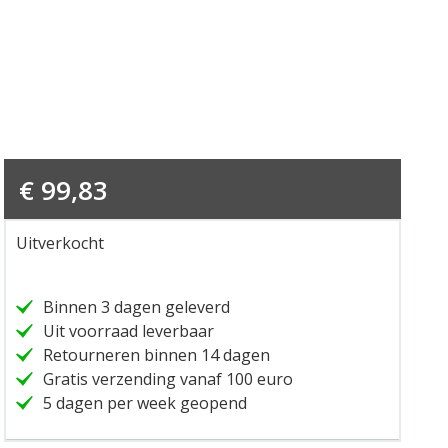
€
99,83
Uitverkocht
Binnen 3 dagen geleverd
Uit voorraad leverbaar
Retourneren binnen 14 dagen
Gratis verzending vanaf 100 euro
5 dagen per week geopend