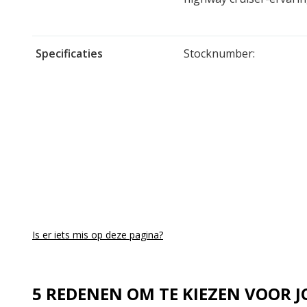
Specificaties
Stocknumber:
Is er iets mis op deze pagina?
5 REDENEN OM TE KIEZEN VOOR