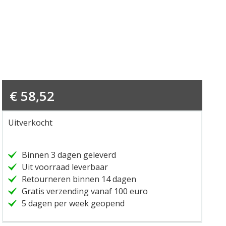
€
58,52
Uitverkocht
Binnen 3 dagen geleverd
Uit voorraad leverbaar
Retourneren binnen 14 dagen
Gratis verzending vanaf 100 euro
5 dagen per week geopend