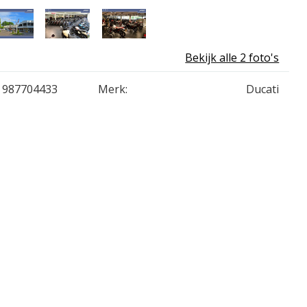
Bekijk alle 2 foto's
987704433
Merk:
Ducati