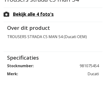
Bekijk alle 4 foto's
Over dit product
TROUSERS STRADA C5 MAN 54 (Ducati OEM)
Specificaties
Stocknumber:
981075454
Merk:
Ducati