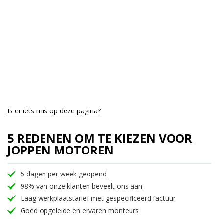
Is er iets mis op deze pagina?
5 REDENEN OM TE KIEZEN VOOR
JOPPEN MOTOREN
5 dagen per week geopend
98% van onze klanten beveelt ons aan
Laag werkplaatstarief met gespecificeerd factuur
Goed opgeleide en ervaren monteurs