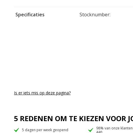
Specificaties
Stocknumber:
Is er iets mis op deze pagina?
5 REDENEN OM TE KIEZEN VOOR
98% van onze klanten
5 dagen per week geopend
aan