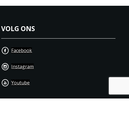
VOLG ONS
Facebook
Instagram
Youtube