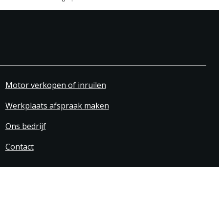
Motor verkopen of inruilen
Werkplaats afspraak maken
Ons bedrijf
Contact