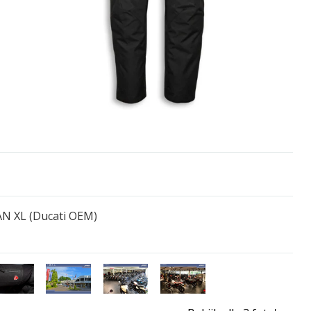
 XL (Ducati OEM)