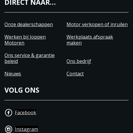
DIRECT NAAR…
Onze dealerschappen
Motor verkopen of inruilen
Werken bij Joppen
Werkplaats afspraak
Motoren
maken
Ons service & garantie
beleid
Ons bedrijf
Nieuws
Contact
VOLG ONS
Facebook
Instagram