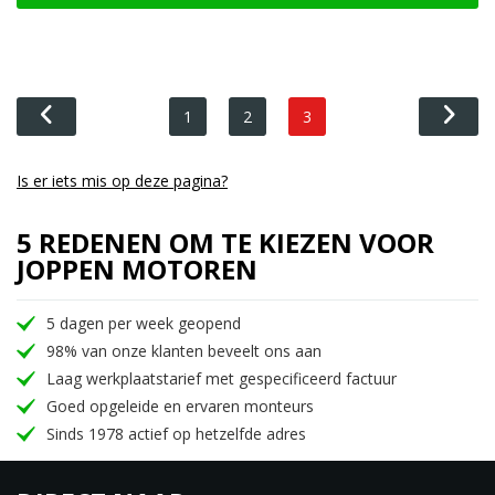
1
2
3
Is er iets mis op deze pagina?
5 REDENEN OM TE KIEZEN VOOR
JOPPEN MOTOREN
5 dagen per week geopend
98% van onze klanten beveelt ons aan
Laag werkplaatstarief met gespecificeerd factuur
Goed opgeleide en ervaren monteurs
Sinds 1978 actief op hetzelfde adres