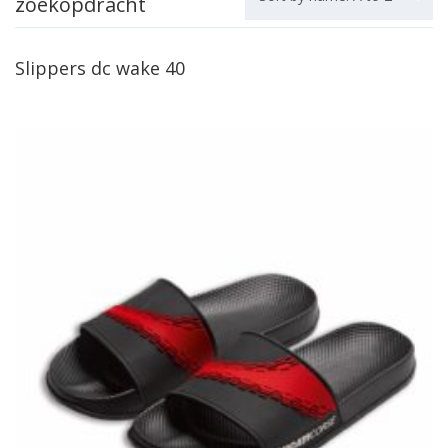
zoekopdracht
Slippers dc wake 40