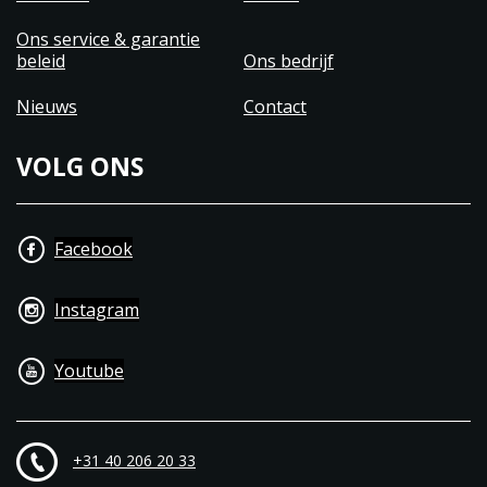
Ons service & garantie
beleid
Ons bedrijf
Nieuws
Contact
VOLG ONS
Facebook
Instagram
Youtube
+31 40 206 20 33