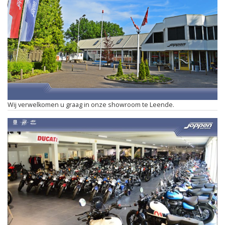
Wij verwelkomen u graag in onze showroom te Leende.