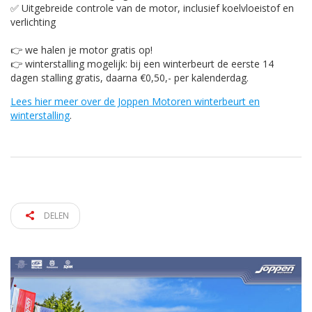
✅ Uitgebreide controle van de motor, inclusief koelvloeistof en
verlichting
👉 we halen je motor gratis op!
👉 winterstalling mogelijk: bij een winterbeurt de eerste 14
dagen stalling gratis, daarna €0,50,- per kalenderdag.
Lees hier meer over de Joppen Motoren winterbeurt en
winterstalling
.
DELEN