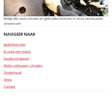
Bekijk alle onze nieuwe en gebruikte motoren in onze vernieuwde
showroom!
NAVIGEER NAAR
Bedrijfsprofiel
Ik zoek een motor
Dealerschappen
Motor verkopen / inruilen
Onderhoud
Shop
Contact