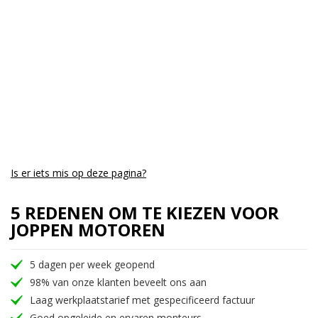
Is er iets mis op deze pagina?
5 REDENEN OM TE KIEZEN VOOR
JOPPEN MOTOREN
5 dagen per week geopend
98% van onze klanten beveelt ons aan
Laag werkplaatstarief met gespecificeerd factuur
Goed opgeleide en ervaren monteurs