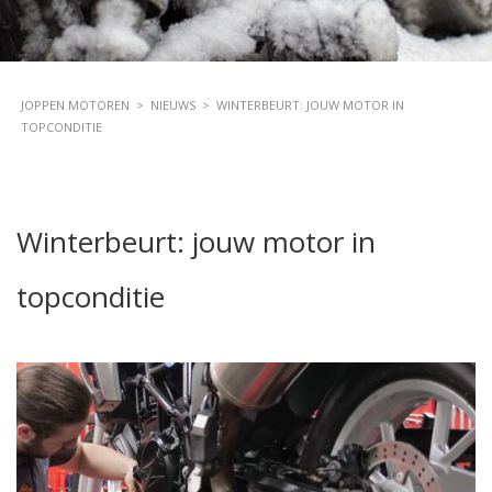
JOPPEN MOTOREN
>
NIEUWS
>
WINTERBEURT: JOUW MOTOR IN
TOPCONDITIE
Winterbeurt: jouw motor in
topconditie