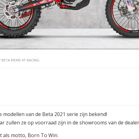
/ BETA RR390 4T RACING
 modellen van de Beta 2021 serie zijn bekend!
jaar zullen ze op voorraad zijn in de showrooms van de dealer
t als motto, Born To Win.