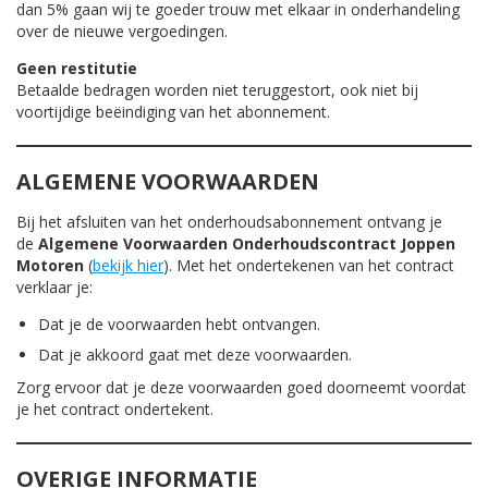
dan 5% gaan wij te goeder trouw met elkaar in onderhandeling
over de nieuwe vergoedingen.
Geen restitutie
Betaalde bedragen worden niet teruggestort, ook niet bij
voortijdige beëindiging van het abonnement.
ALGEMENE VOORWAARDEN
Bij het afsluiten van het onderhoudsabonnement ontvang je
de
Algemene Voorwaarden Onderhoudscontract Joppen
Motoren
(
bekijk hier
). Met het ondertekenen van het contract
verklaar je:
Dat je de voorwaarden hebt ontvangen.
Dat je akkoord gaat met deze voorwaarden.
Zorg ervoor dat je deze voorwaarden goed doorneemt voordat
je het contract ondertekent.
OVERIGE INFORMATIE