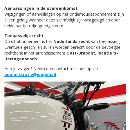
Aanpassingen in de overeenkomst
Wijzigingen of aanvullingen op het onderhoudsabonnement zijn
alleen geldig wanneer deze schriftelijk zijn vastgelegd en door
beide partijen zijn goedgekeurd.
Toepasselijk recht
Op dit abonnement is het
Nederlands recht
van toepassing.
Eventuele geschillen zullen worden berecht door de bevoegde
rechtbank in het arrondissement
Oost-Brabant, locatie ’s-
Hertogenbosch
.
Heb je vragen? Neem dan contact met ons op via
administratie@joppen.nl