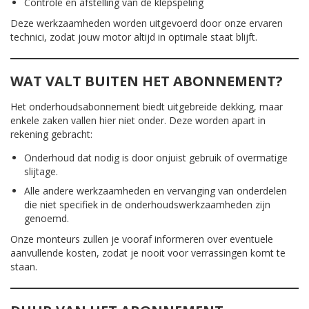
Controle en afstelling van de klepspeling
Deze werkzaamheden worden uitgevoerd door onze ervaren
technici, zodat jouw motor altijd in optimale staat blijft.
WAT VALT BUITEN HET ABONNEMENT?
Het onderhoudsabonnement biedt uitgebreide dekking, maar
enkele zaken vallen hier niet onder. Deze worden apart in
rekening gebracht:
Onderhoud dat nodig is door onjuist gebruik of overmatige
slijtage.
Alle andere werkzaamheden en vervanging van onderdelen
die niet specifiek in de onderhoudswerkzaamheden zijn
genoemd.
Onze monteurs zullen je vooraf informeren over eventuele
aanvullende kosten, zodat je nooit voor verrassingen komt te
staan.