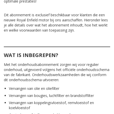
optimale prestaties!
Dit abonnement is exclusief beschikbaar voor klanten die een
nieuwe Royal Enfield motor bij ons aanschaffen. Hieronder lees
je alle details over wat het abonnement inhoudt, hoe het werkt
en welke voorwaarden van toepassing zijn.
WAT IS INBEGREPEN?
Met het onderhoudsabonnement zorgen wij voor regulier
onderhoud, uitgevoerd volgens het officiële onderhoudsschema
van de fabrikant. Onderhoudswerkzaamheden die wij conform
dit onderhoudsschema uitvoeren:
Vervangen van olie en oliefilter
Vervangen van bougies, luchtfilter en brandstoffilter
Vervangen van koppelingsvloeistof, remvloeistof en
koelvloeistof