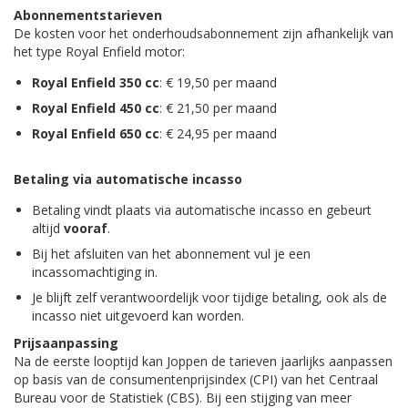
Abonnementstarieven
De kosten voor het onderhoudsabonnement zijn afhankelijk van
het type Royal Enfield motor:
Royal Enfield 350 cc
: € 19,50 per maand
Royal Enfield 450 cc
: € 21,50 per maand
Royal Enfield 650 cc
: € 24,95 per maand
Betaling via automatische incasso
Betaling vindt plaats via automatische incasso en gebeurt
altijd
vooraf
.
Bij het afsluiten van het abonnement vul je een
incassomachtiging in.
Je blijft zelf verantwoordelijk voor tijdige betaling, ook als de
incasso niet uitgevoerd kan worden.
Prijsaanpassing
Na de eerste looptijd kan Joppen de tarieven jaarlijks aanpassen
op basis van de consumentenprijsindex (CPI) van het Centraal
Bureau voor de Statistiek (CBS). Bij een stijging van meer