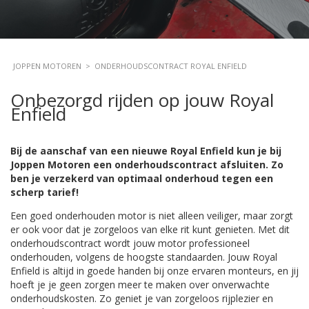
JOPPEN MOTOREN
>
ONDERHOUDSCONTRACT ROYAL ENFIELD
Onbezorgd rijden op jouw Royal
Enfield
Bij de aanschaf van een nieuwe Royal Enfield kun je bij
Joppen Motoren een onderhoudscontract afsluiten. Zo
ben je verzekerd van optimaal onderhoud tegen een
scherp tarief!
Een goed onderhouden motor is niet alleen veiliger, maar zorgt
er ook voor dat je zorgeloos van elke rit kunt genieten. Met dit
onderhoudscontract wordt jouw motor professioneel
onderhouden, volgens de hoogste standaarden. Jouw Royal
Enfield is altijd in goede handen bij onze ervaren monteurs, en jij
hoeft je je geen zorgen meer te maken over onverwachte
onderhoudskosten. Zo geniet je van zorgeloos rijplezier en