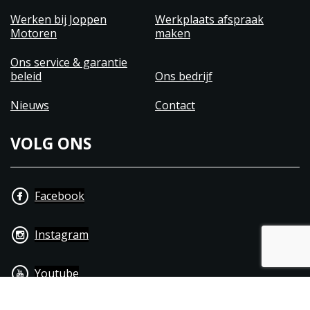
Werken bij Joppen
Werkplaats afspraak
Motoren
maken
Ons service & garantie
beleid
Ons bedrijf
Nieuws
Contact
VOLG ONS
Facebook
Instagram
Youtube