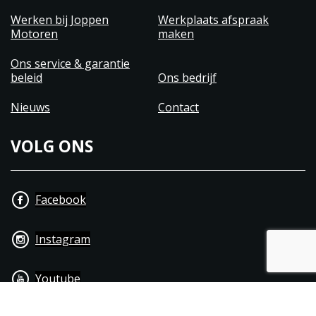
Werken bij Joppen
Werkplaats afspraak
Motoren
maken
Ons service & garantie
beleid
Ons bedrijf
Nieuws
Contact
VOLG ONS
Facebook
Instagram
Youtube