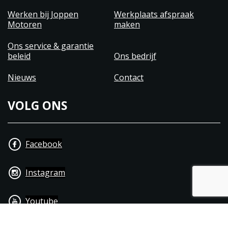
Werken bij Joppen
Werkplaats afspraak
Motoren
maken
Ons service & garantie
beleid
Ons bedrijf
Nieuws
Contact
VOLG ONS
Facebook
Instagram
Youtube