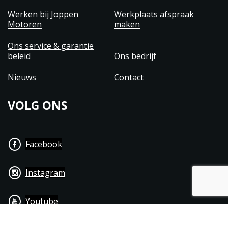
Werken bij Joppen
Werkplaats afspraak
Motoren
maken
Ons service & garantie
beleid
Ons bedrijf
Nieuws
Contact
VOLG ONS
Facebook
Instagram
Youtube