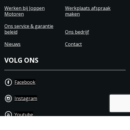
Werken bij Joppen
Werkplaats afspraak
Motoren
maken
Ons service & garantie
beleid
Ons bedrijf
Nieuws
Contact
VOLG ONS
Facebook
Instagram
Youtube