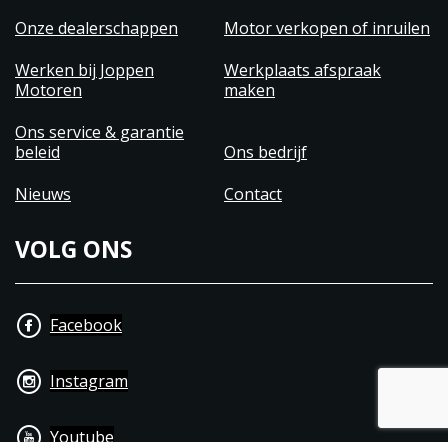
Onze dealerschappen
Motor verkopen of inruilen
Werken bij Joppen
Werkplaats afspraak
Motoren
maken
Ons service & garantie
beleid
Ons bedrijf
Nieuws
Contact
VOLG ONS
Facebook
Instagram
Youtube