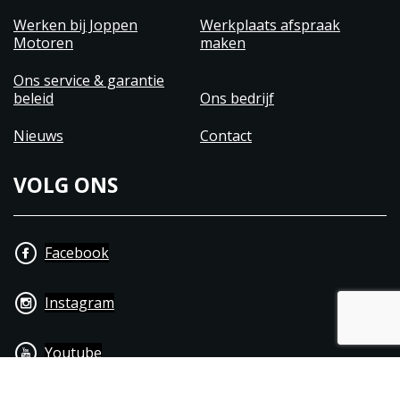
Werken bij Joppen
Werkplaats afspraak
Motoren
maken
Ons service & garantie
beleid
Ons bedrijf
Nieuws
Contact
VOLG ONS
Facebook
Instagram
Youtube