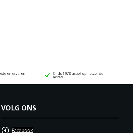
ide en ervaren
Sinds 1978 actief op hetzelfde
adres
VOLG ONS
Facebook