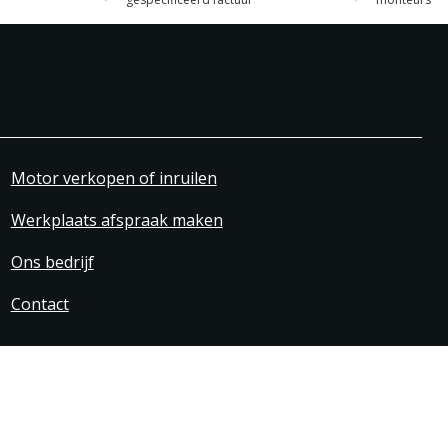
Motor verkopen of inruilen
Werkplaats afspraak maken
Ons bedrijf
Contact