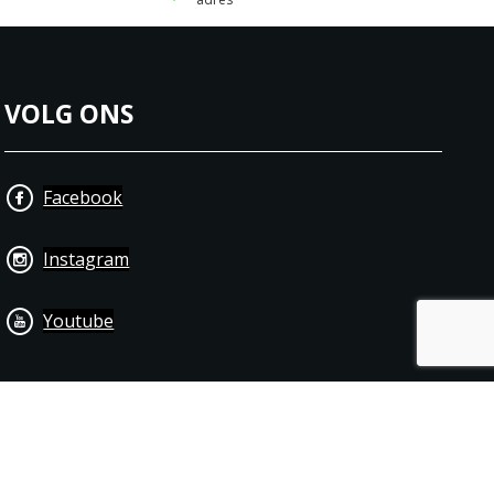
VOLG ONS
Facebook
Instagram
Youtube