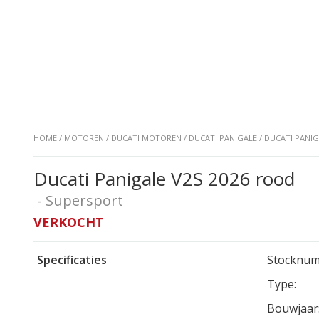
HOME
/
MOTOREN
/
DUCATI MOTOREN
/
DUCATI PANIGALE
/
DUCATI PANIG
Ducati Panigale V2S 2026 rood
- Supersport
VERKOCHT
Specificaties
Stocknum
Type:
Bouwjaar