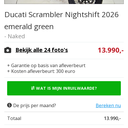
Ducati Scrambler Nightshift 2026
emerald green
- Naked
13.990,-
Bekijk alle 24 foto's
+ Garantie op basis van afleverbeurt
+ Kosten afleverbeurt: 300 euro
WAT IS MIJN INRUILWAARDE?
De prijs per maand?
Bereken nu
Totaal
13.990,-