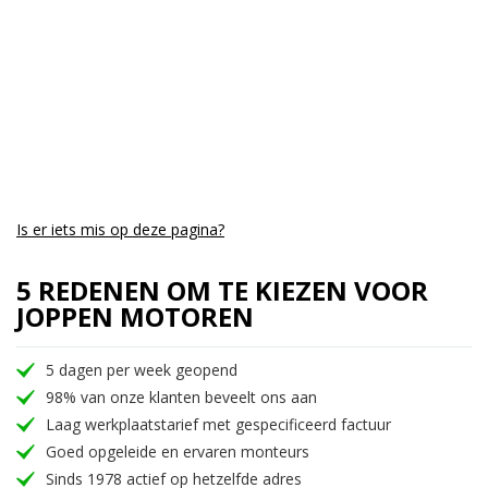
Is er iets mis op deze pagina?
5 REDENEN OM TE KIEZEN VOOR
JOPPEN MOTOREN
5 dagen per week geopend
98% van onze klanten beveelt ons aan
Laag werkplaatstarief met gespecificeerd factuur
Goed opgeleide en ervaren monteurs
Sinds 1978 actief op hetzelfde adres