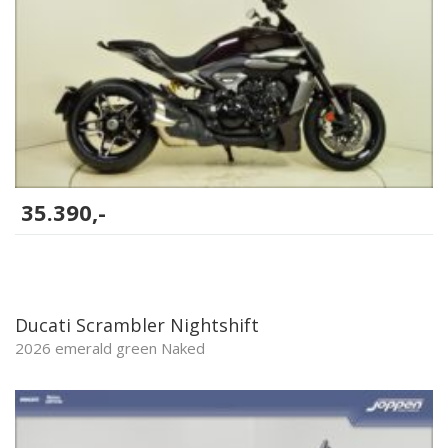
35.390,-
Ducati Scrambler Nightshift
2026 emerald green Naked