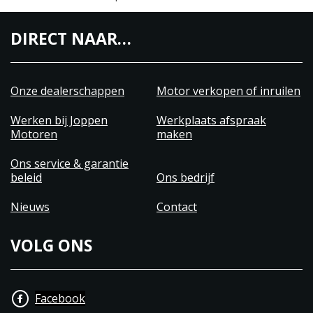
DIRECT NAAR…
Onze dealerschappen
Motor verkopen of inruilen
Werken bij Joppen
Werkplaats afspraak
Motoren
maken
Ons service & garantie
beleid
Ons bedrijf
Nieuws
Contact
VOLG ONS
Facebook