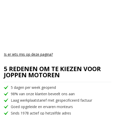
Is er iets mis op deze pagina?
5 REDENEN OM TE KIEZEN VOOR
JOPPEN MOTOREN
5 dagen per week geopend
98% van onze klanten beveelt ons aan
Laag werkplaatstarief met gespecificeerd factuur
Goed opgeleide en ervaren monteurs
Sinds 1978 actief op hetzelfde adres