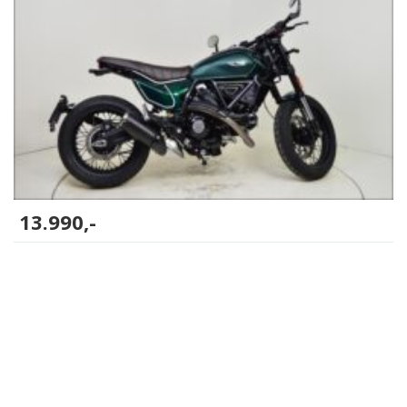
13.990,-