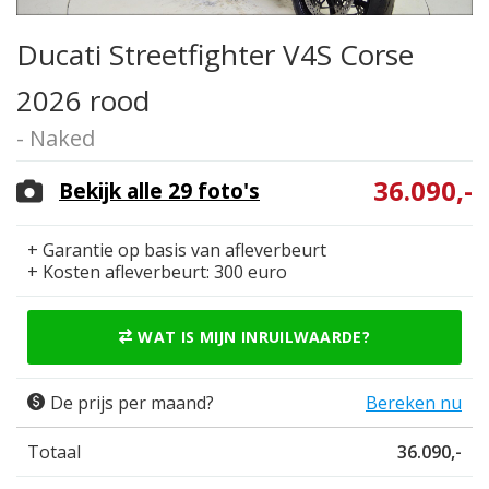
Ducati Streetfighter V4S Corse
2026 rood
- Naked
36.090,-
Bekijk alle 29 foto's
+ Garantie op basis van afleverbeurt
+ Kosten afleverbeurt: 300 euro
WAT IS MIJN INRUILWAARDE?
De prijs per maand?
Bereken nu
Totaal
36.090,-