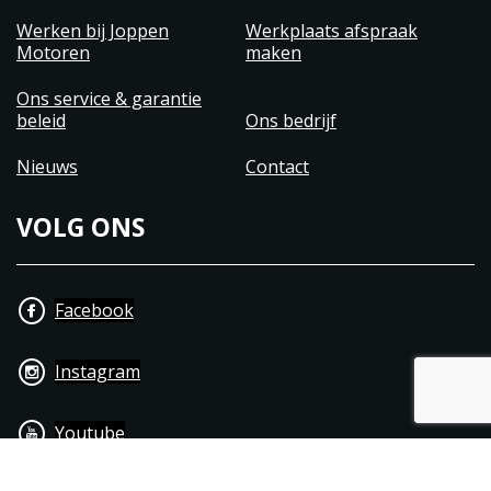
Werken bij Joppen
Werkplaats afspraak
Motoren
maken
Ons service & garantie
beleid
Ons bedrijf
Nieuws
Contact
VOLG ONS
Facebook
Instagram
Youtube