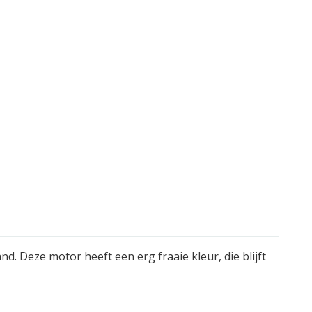
. Deze motor heeft een erg fraaie kleur, die blijft