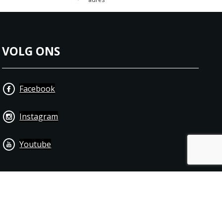
VOLG ONS
Facebook
Instagram
Youtube