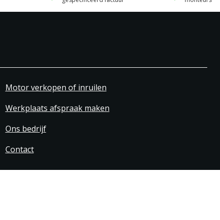
Motor verkopen of inruilen
Werkplaats afspraak maken
Ons bedrijf
Contact