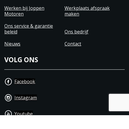
Werken bij Joppen
Werkplaats afspraak
Motoren
maken
Ons service & garantie
beleid
Ons bedrijf
Nieuws
Contact
VOLG ONS
Facebook
Instagram
Youtube