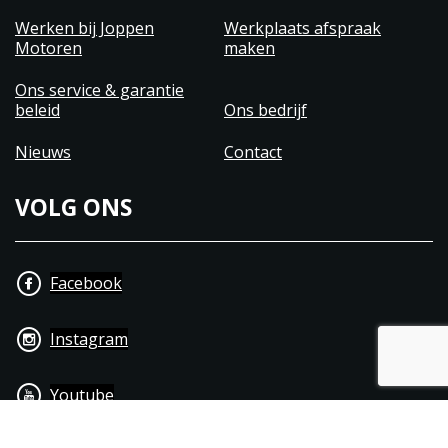
Werken bij Joppen
Werkplaats afspraak
Motoren
maken
Ons service & garantie
beleid
Ons bedrijf
Nieuws
Contact
VOLG ONS
Facebook
Instagram
Youtube