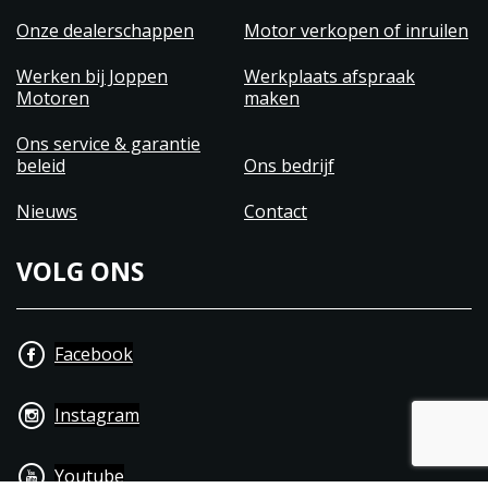
Onze dealerschappen
Motor verkopen of inruilen
Werken bij Joppen
Werkplaats afspraak
Motoren
maken
Ons service & garantie
beleid
Ons bedrijf
Nieuws
Contact
VOLG ONS
Facebook
Instagram
Youtube