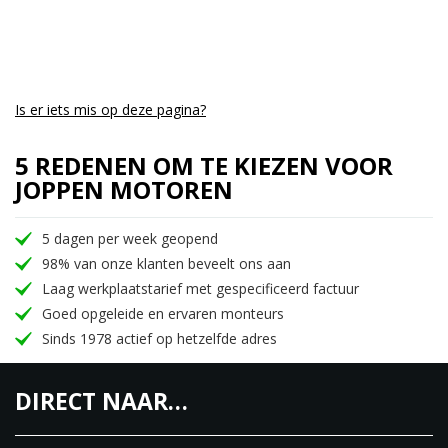
Is er iets mis op deze pagina?
5 REDENEN OM TE KIEZEN VOOR
JOPPEN MOTOREN
5 dagen per week geopend
98% van onze klanten beveelt ons aan
Laag werkplaatstarief met gespecificeerd factuur
Goed opgeleide en ervaren monteurs
Sinds 1978 actief op hetzelfde adres
DIRECT NAAR…