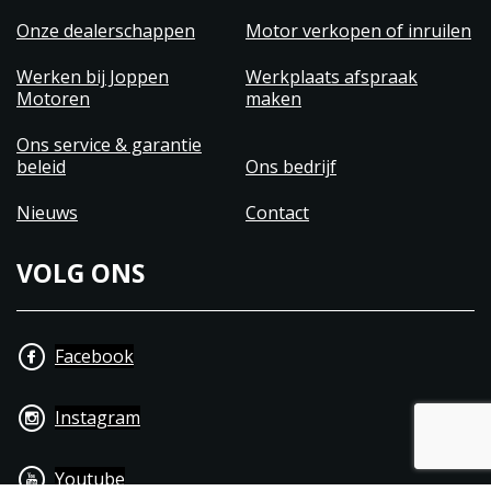
Onze dealerschappen
Motor verkopen of inruilen
Werken bij Joppen
Werkplaats afspraak
Motoren
maken
Ons service & garantie
beleid
Ons bedrijf
Nieuws
Contact
VOLG ONS
Facebook
Instagram
Youtube