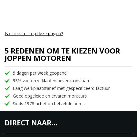
Is er iets mis op deze pagina?
5 REDENEN OM TE KIEZEN VOOR
JOPPEN MOTOREN
5 dagen per week geopend
98% van onze klanten beveelt ons aan
Laag werkplaatstarief met gespecificeerd factuur
Goed opgeleide en ervaren monteurs
Sinds 1978 actief op hetzelfde adres
DIRECT NAAR…