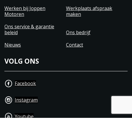
Werken bij Joppen
Werkplaats afspraak
Motoren
maken
Ons service & garantie
beleid
Ons bedrijf
Nieuws
Contact
VOLG ONS
Facebook
Instagram
Youtube