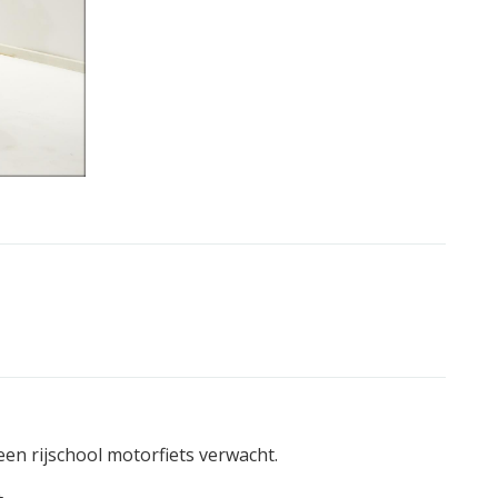
 een rijschool motorfiets verwacht.