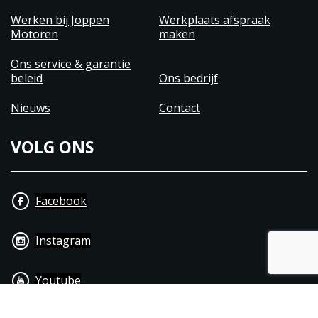
Werken bij Joppen
Werkplaats afspraak
Motoren
maken
Ons service & garantie
beleid
Ons bedrijf
Nieuws
Contact
VOLG ONS
Facebook
Instagram
Youtube