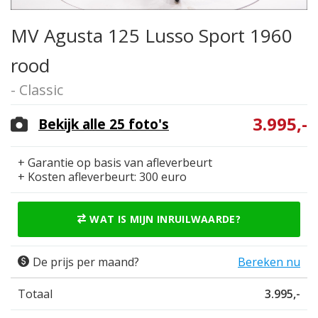
MV Agusta 125 Lusso Sport 1960
rood
- Classic
3.995,-
Bekijk alle 25 foto's
+ Garantie op basis van afleverbeurt
+ Kosten afleverbeurt: 300 euro
WAT IS MIJN INRUILWAARDE?
De prijs per maand?
Bereken nu
Totaal
3.995,-