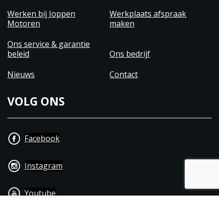
Werken bij Joppen
Werkplaats afspraak
Motoren
maken
Ons service & garantie
beleid
Ons bedrijf
Nieuws
Contact
VOLG ONS
Facebook
Instagram
Youtube