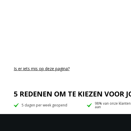
Is er iets mis op deze pagina?
5 REDENEN OM TE KIEZEN VOOR
98% van onze klanten
5 dagen per week geopend
aan