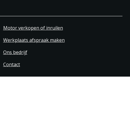
Motor verkopen of inruilen
Werkplaats afspraak maken
Ons bedrijf
Contact
svoorwaarden