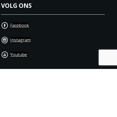
VOLG ONS
Facebook
Instagram
Youtube