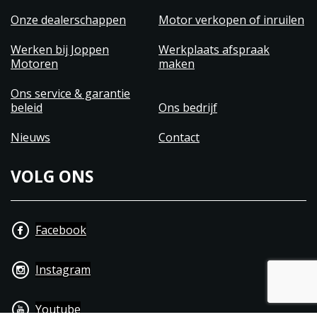
Onze dealerschappen
Motor verkopen of inruilen
Werken bij Joppen
Werkplaats afspraak
Motoren
maken
Ons service & garantie
beleid
Ons bedrijf
Nieuws
Contact
VOLG ONS
Facebook
Instagram
Youtube