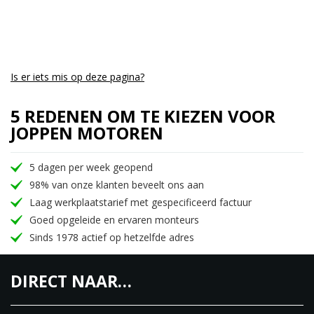
Is er iets mis op deze pagina?
5 REDENEN OM TE KIEZEN VOOR
JOPPEN MOTOREN
5 dagen per week geopend
98% van onze klanten beveelt ons aan
Laag werkplaatstarief met gespecificeerd factuur
Goed opgeleide en ervaren monteurs
Sinds 1978 actief op hetzelfde adres
DIRECT NAAR…