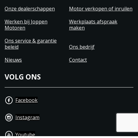
Onze dealerschappen
Motor verkopen of inruilen
Werken bij Joppen
Werkplaats afspraak
Motoren
maken
Ons service & garantie
beleid
Ons bedrijf
Nieuws
Contact
VOLG ONS
Facebook
Instagram
Youtube