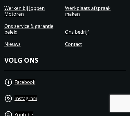
Werken bij Joppen
Werkplaats afspraak
Motoren
maken
Ons service & garantie
beleid
Ons bedrijf
Nieuws
Contact
VOLG ONS
Facebook
Instagram
Youtube